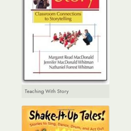
Teaching With Story