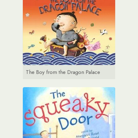
The Boy from the Dragon Palace