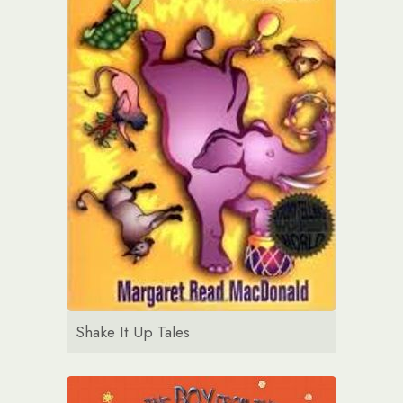
Shake It Up Tales